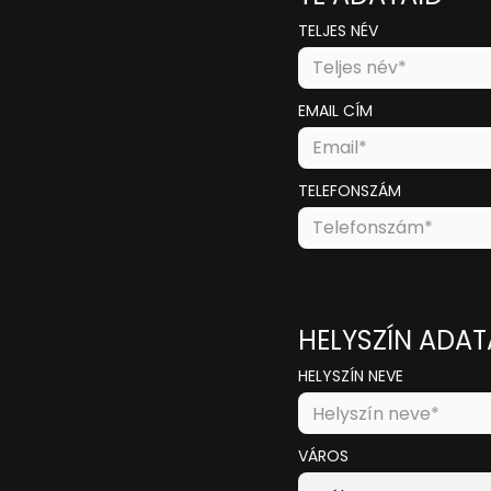
TELJES NÉV
EMAIL CÍM
TELEFONSZÁM
HELYSZÍN ADAT
HELYSZÍN NEVE
VÁROS