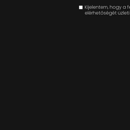
Kijelentem, hogy a
elérhetőségét üzle